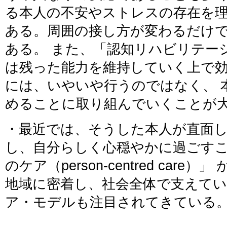
る本人の不安やストレスの存在を
ある。周囲の接し方が変わるだけ
ある。 また、「認知リハビリテー
は残った能力を維持していく上で
には、いやいや行うのではなく、 
めることに取り組んでいくことが
・最近では、そうした本人が直面
し、自分らしく心穏やかに過ごす
のケア（person-centred car
地域に密着し、社会全体で支えて
ア・モデルも注目されてきている