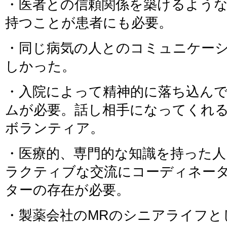
・医者との信頼関係を築けるよう
持つことが患者にも必要。
・同じ病気の人とのコミュニケー
しかった。
・入院によって精神的に落ち込ん
ムが必要。話し相手になってくれ
ボランティア。
・医療的、専門的な知識を持った
ラクティブな交流にコーディネー
ターの存在が必要。
・製薬会社のMRのシニアライフと