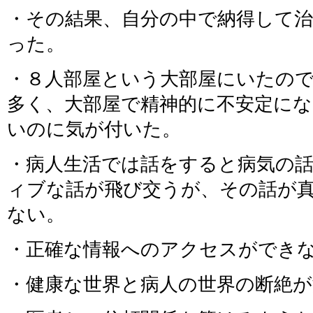
・その結果、自分の中で納得して
った。
・８人部屋という大部屋にいたので
多く、大部屋で精神的に不安定に
いのに気が付いた。
・病人生活では話をすると病気の
ィブな話が飛び交うが、その話が
ない。
・正確な情報へのアクセスができ
・健康な世界と病人の世界の断絶が