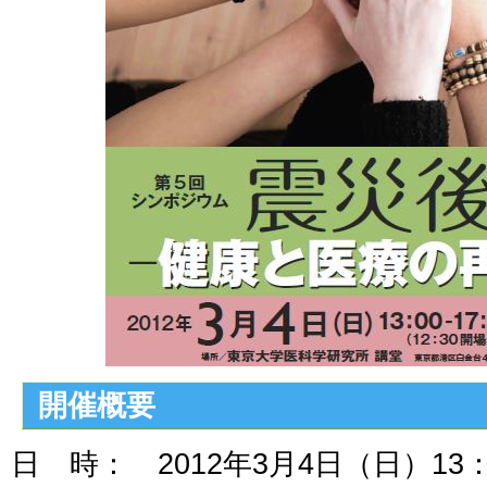
開催概要
日 時： 2012年3月4日（日）13：