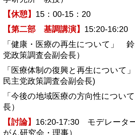
【休憩】
15：00-15：20
【第二部 基調講演】
15:20-16:20
「健康・医療の再生について」 鈴
党政策調査会副会長）
「医療体制の復興と再生について」
民主党政策調査会副会長)
「今後の地域医療の方向性について
長）
【討論】
16:20-17:30 モデレ
がん研究会・理事）