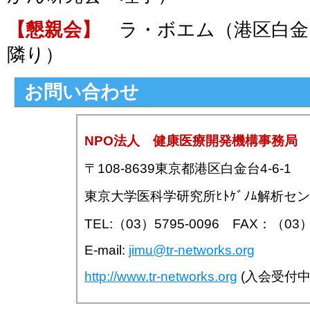
【懇親会】
ラ・ボエム（港区白金台4
隣り）
お問い合わせ
NPO法人 健康医療開発機構事務局
〒108-8639東京都港区白金台4-6-1
東京大学医科学研究所ﾋﾄｹﾞﾉﾑ解析セ
TEL:（03）5795-0096 FAX：（03）
E-mail:
jimu@tr-networks.org
http://www.tr-networks.org
(入会受付