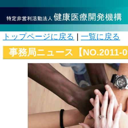
トップページに戻る
|
一覧に戻る
事務局ニュース【NO.2011-0