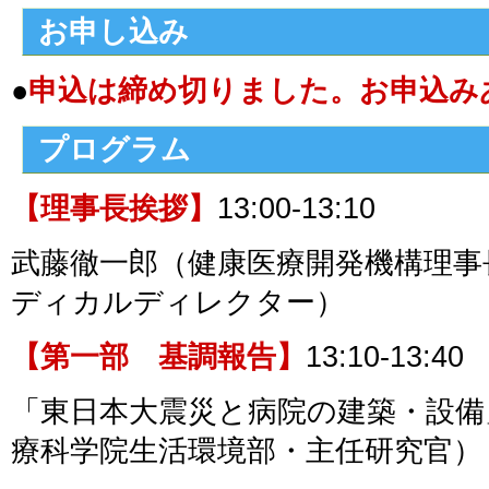
お申し込み
●
申込は締め切りました。
お申込み
プログラム
【理事長挨拶】
13:00-13:10
武藤徹一郎（健康医療開発機構理事
ディカルディレクター）
【第一部 基調報告】
13:10-13:40
「東日本大震災と病院の建築・設備
療科学院生活環境部・主任研究官）