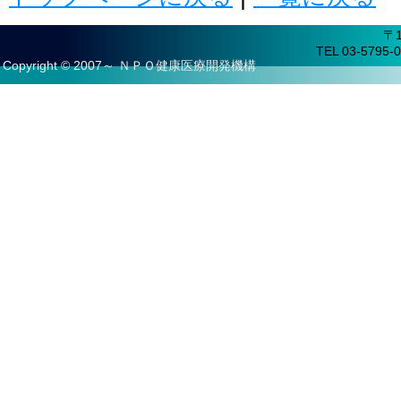
〒
TEL 03-5795-0
Copyright © 2007～ ＮＰＯ健康医療開発機構