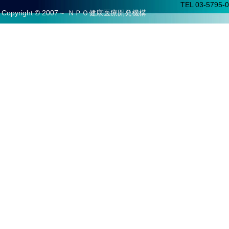
TEL 03-5795-0
Copyright © 2007～ ＮＰＯ健康医療開発機構