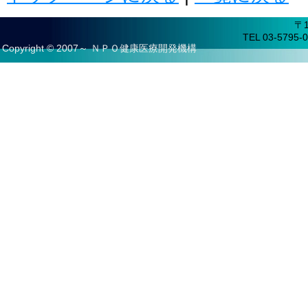
〒
TEL 03-5795-0
Copyright © 2007～ ＮＰＯ健康医療開発機構