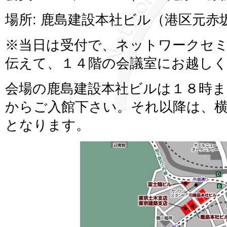
場所: 鹿島建設本社ビル（港区元赤
※当日は受付で、ネットワークセ
伝えて、１４階の会議室にお越し
会場の鹿島建設本社ビルは１８時ま
からご入館下さい。それ以降は、
となります。