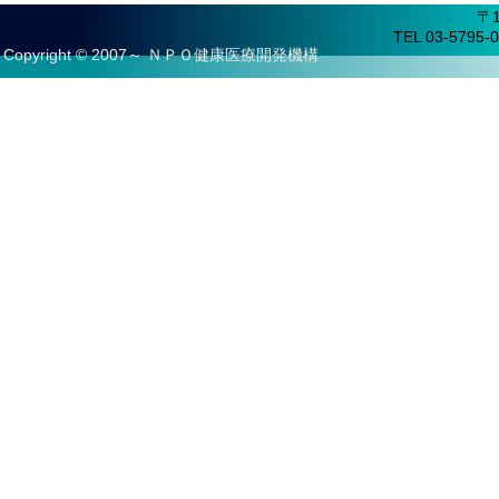
〒
TEL 03-5795-0
Copyright © 2007～ ＮＰＯ健康医療開発機構