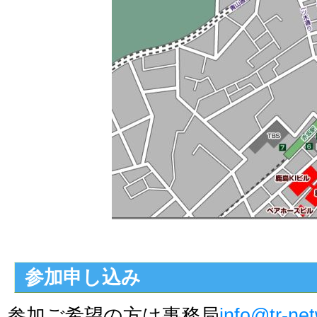
参加申し込み
参加ご希望の方は事務局
info@tr-ne